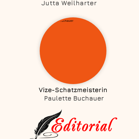
Jutta Weilharter
Vize-Schatzmeisterin
Paulette Buchauer