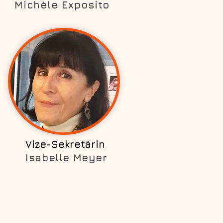
Michèle Exposito
Vize-
Sekretärin
Isabelle Meyer