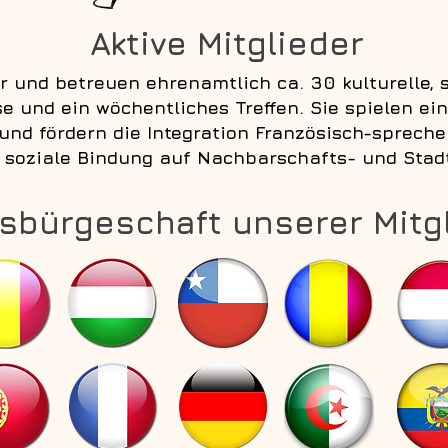
Aktive Mitglieder
 und betreuen ehrenamtlich ca. 30 kulturelle, 
sse und ein wöchentliches Treffen. Sie spielen e
r und fördern die Integration Französisch-sprech
e soziale Bindung auf Nachbarschafts- und Stad
sbürgeschaft unserer Mitg