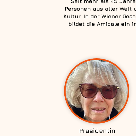
Seit mehr als 45 Jahr
Personen aus aller Welt 
Kultur. In der Wiener Ges
bildet die Amicale ein 
Präsidentin