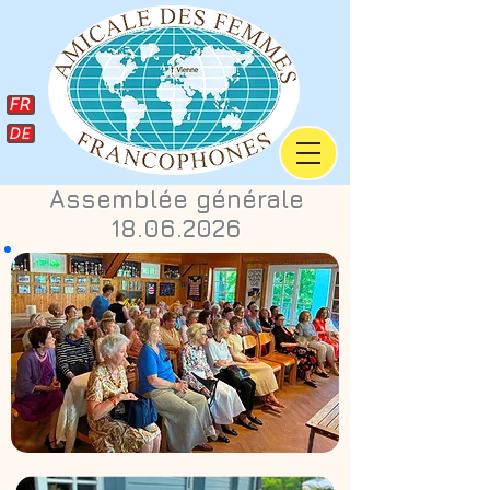
FR
DE
Assemblée générale
18.06.2026